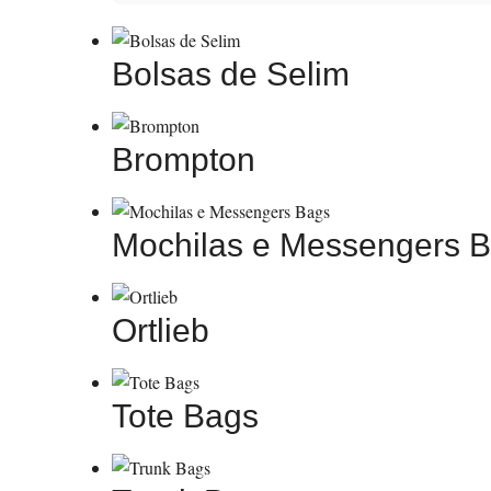
Bolsas de Selim
Brompton
Mochilas e Messengers 
Ortlieb
Tote Bags