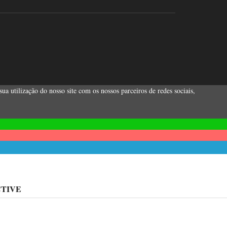
a utilização do nosso site com os nossos parceiros de redes sociais,
TIVE