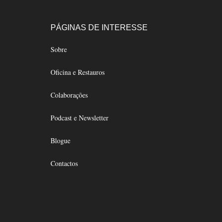
Footer
PÁGINAS DE INTERESSE
Sobre
Oficina e Restauros
Colaborações
Podcast e Newsletter
Blogue
Contactos