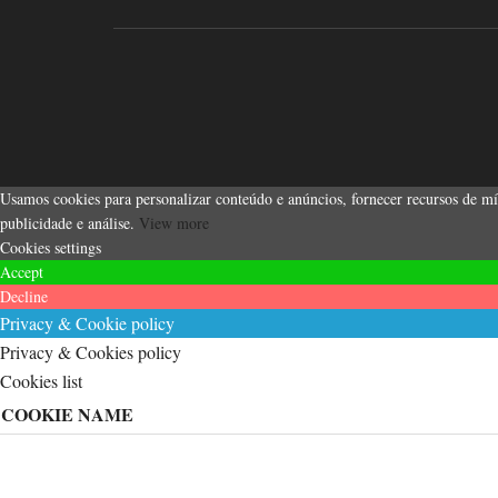
Usamos cookies para personalizar conteúdo e anúncios, fornecer recursos de míd
publicidade e análise.
View more
Cookies settings
Accept
Decline
Privacy & Cookie policy
Privacy & Cookies policy
Cookies list
COOKIE NAME