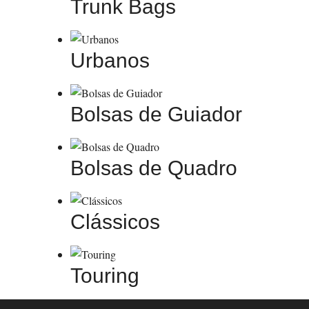
Trunk Bags
Urbanos
Bolsas de Guiador
Bolsas de Quadro
Clássicos
Touring