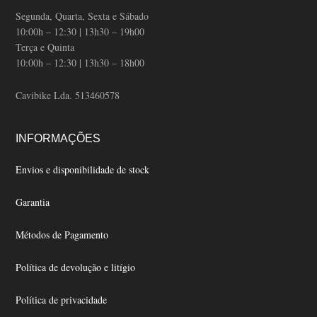
Segunda, Quarta, Sexta e Sábado
10:00h – 12:30 | 13h30 – 19h00
Terça e Quinta
10:00h – 12:30 | 13h30 – 18h00
Cavibike Lda. 513460578
INFORMAÇÕES
Envios e disponibilidade de stock
Garantia
Métodos de Pagamento
Política de devolução e litígio
Política de privacidade