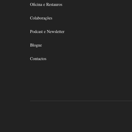
Oficina e Restauros
Colaborações
Podcast e Newsletter
Blogue
Contactos