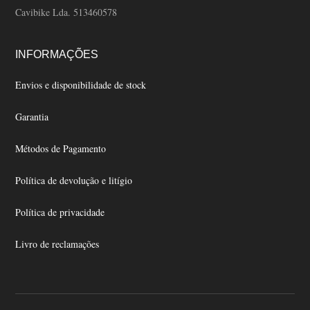
Cavibike Lda. 513460578
INFORMAÇÕES
Envios e disponibilidade de stock
Garantia
Métodos de Pagamento
Política de devolução e litígio
Política de privacidade
Livro de reclamações