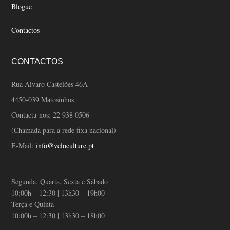
Blogue
Contactos
CONTACTOS
Rua Álvaro Castelões 46A
4450-039 Matosinhos
Contacta-nos:
22 938 0506
(Chamada para a rede fixa nacional)
E-Mail:
info@veloculture.pt
Segunda, Quarta, Sexta e Sábado
10:00h – 12:30 | 13h30 – 19h00
Terça e Quinta
10:00h – 12:30 | 13h30 – 18h00