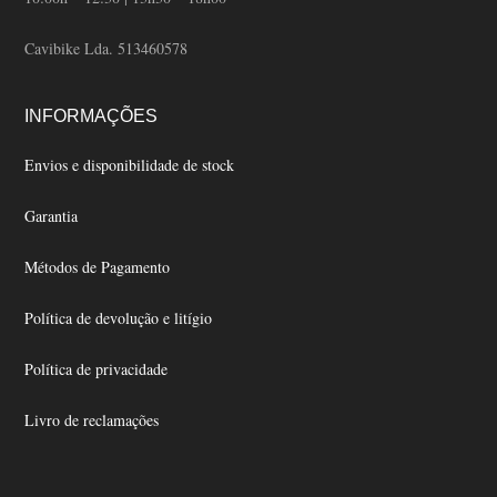
Cavibike Lda. 513460578
INFORMAÇÕES
Envios e disponibilidade de stock
Garantia
Métodos de Pagamento
Política de devolução e litígio
Política de privacidade
Livro de reclamações