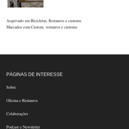
Arquivado em:
Bicicletas
,
Restauros e customs
Marcados com:
Custom
,
restauros e customs
Footer
PÁGINAS DE INTERESSE
Sobre
Oficina e Restauros
Colaborações
Podcast e Newsletter