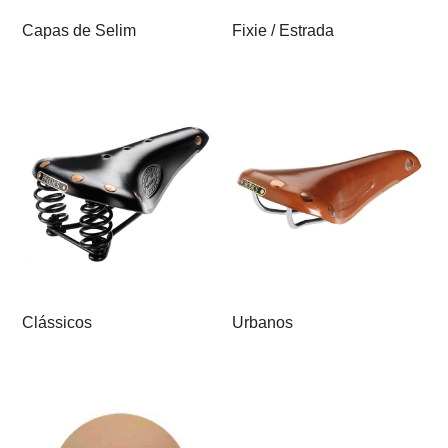
Capas de Selim
Fixie / Estrada
Clássicos
Urbanos