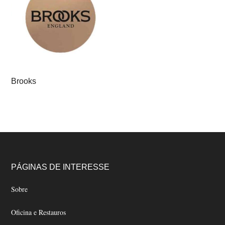
Brooks
Footer
PÁGINAS DE INTERESSE
Sobre
Oficina e Restauros