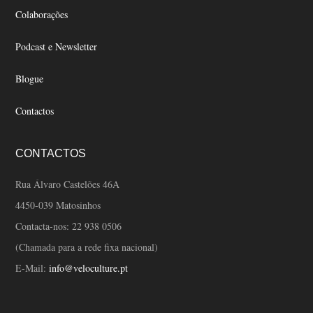
Colaborações
Podcast e Newsletter
Blogue
Contactos
CONTACTOS
Rua Álvaro Castelões 46A
4450-039 Matosinhos
Contacta-nos:
22 938 0506
(Chamada para a rede fixa nacional)
E-Mail:
info@veloculture.pt