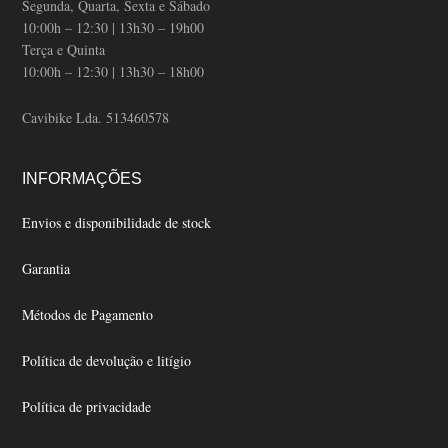
Segunda, Quarta, Sexta e Sábado
10:00h – 12:30 | 13h30 – 19h00
Terça e Quinta
10:00h – 12:30 | 13h30 – 18h00
Cavibike Lda. 513460578
INFORMAÇÕES
Envios e disponibilidade de stock
Garantia
Métodos de Pagamento
Política de devolução e litígio
Política de privacidade