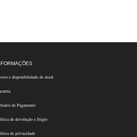
NFORMAÇÕES
vios e disponibilidade de stock
rantia
todos de Pagamento
lítica de devolução e litígio
lítica de privacidade