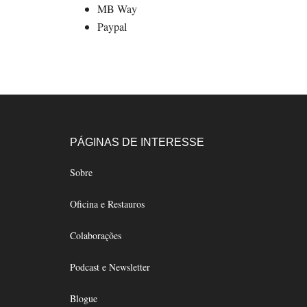
MB Way
Paypal
Footer
PÁGINAS DE INTERESSE
Sobre
Oficina e Restauros
Colaborações
Podcast e Newsletter
Blogue