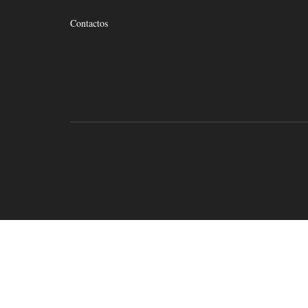
Contactos