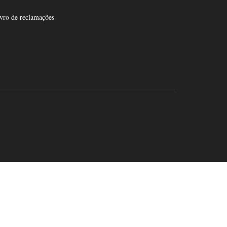
vro de reclamações