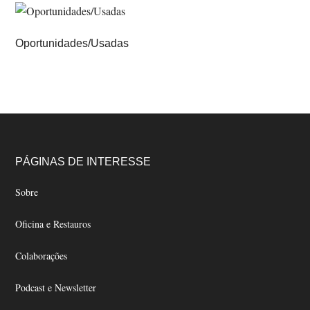
Oportunidades/Usadas
Footer
PÁGINAS DE INTERESSE
Sobre
Oficina e Restauros
Colaborações
Podcast e Newsletter