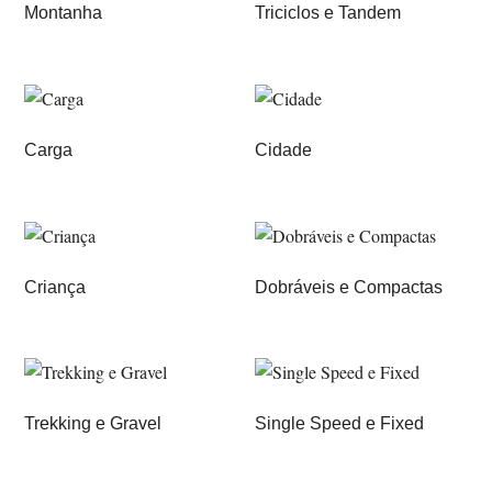
Montanha
Triciclos e Tandem
Carga
Cidade
Criança
Dobráveis e Compactas
Trekking e Gravel
Single Speed e Fixed