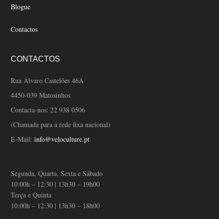
Blogue
Contactos
CONTACTOS
Rua Álvaro Castelões 46A
4450-039 Matosinhos
Contacta-nos:
22 938 0506
(Chamada para a rede fixa nacional)
E-Mail:
info@veloculture.pt
Segunda, Quarta, Sexta e Sábado
10:00h – 12:30 | 13h30 – 19h00
Terça e Quinta
10:00h – 12:30 | 13h30 – 18h00