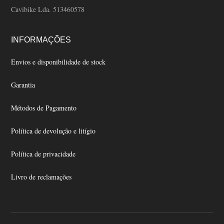
Cavibike Lda. 513460578
INFORMAÇÕES
Envios e disponibilidade de stock
Garantia
Métodos de Pagamento
Política de devolução e litígio
Política de privacidade
Livro de reclamações