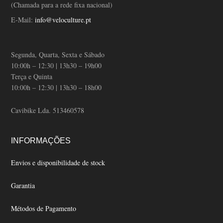
(Chamada para a rede fixa nacional)
E-Mail:
info@veloculture.pt
Segunda, Quarta, Sexta e Sábado
10:00h – 12:30 | 13h30 – 19h00
Terça e Quinta
10:00h – 12:30 | 13h30 – 18h00
Cavibike Lda. 513460578
INFORMAÇÕES
Envios e disponibilidade de stock
Garantia
Métodos de Pagamento