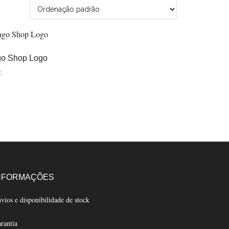
go Shop Logo
€
NFORMAÇÕES
vios e disponibilidade de stock
rantia