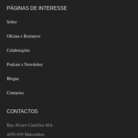
Footer
PÁGINAS DE INTERESSE
Sobre
Oficina e Restauros
Colaborações
Podcast e Newsletter
Blogue
Contactos
CONTACTOS
Rua Álvaro Castelões 46A
4450-039 Matosinhos