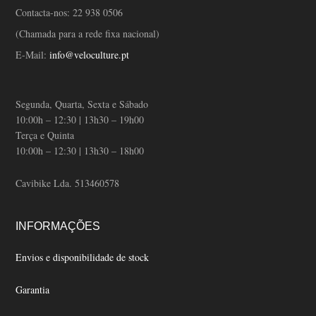
Contacta-nos:
22 938 0506
(Chamada para a rede fixa nacional)
E-Mail:
info@veloculture.pt
Segunda, Quarta, Sexta e Sábado
10:00h – 12:30 | 13h30 – 19h00
Terça e Quinta
10:00h – 12:30 | 13h30 – 18h00
Cavibike Lda. 513460578
INFORMAÇÕES
Envios e disponibilidade de stock
Garantia