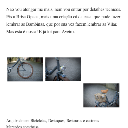
Não vou alongar-me mais, nem vou entrar por detalhes técnicos.
Eis a Brisa Opaca, mais uma criação cá da casa, que pode fazer
lembrar as Bambinas, que por sua vez fazem lembrar as Vilar.
Mas esta é nossa! E já foi para Aveiro.
Arquivado em:
Bicicletas
,
Destaques
,
Restauros e customs
Marcados com:
brisa