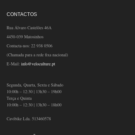
CONTACTOS
Rua Álvaro Castelões 46A
4450-039 Matosinhos
Contacta-nos:
22 938 0506
(Chamada para a rede fixa nacional)
E-Mail:
info@veloculture.pt
Segunda, Quarta, Sexta e Sábado
10:00h – 12:30 | 13h30 – 19h00
Terça e Quinta
10:00h – 12:30 | 13h30 – 18h00
Cavibike Lda. 513460578