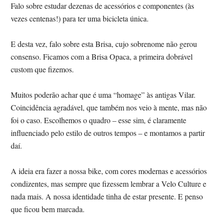
Falo sobre estudar dezenas de acessórios e componentes (às
vezes centenas!) para ter uma bicicleta única.
E desta vez, falo sobre esta Brisa, cujo sobrenome não gerou
consenso. Ficamos com a Brisa Opaca, a primeira dobrável
custom que fizemos.
Muitos poderão achar que é uma “homage” às antigas Vilar.
Coincidência agradável, que também nos veio à mente, mas não
foi o caso. Escolhemos o quadro – esse sim, é claramente
influenciado pelo estilo de outros tempos – e montamos a partir
daí.
A ideia era fazer a nossa bike, com cores modernas e acessórios
condizentes, mas sempre que fizessem lembrar a Velo Culture e
nada mais. A nossa identidade tinha de estar presente. E penso
que ficou bem marcada.