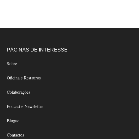
Footer
PÁGINAS DE INTERESSE
Sobre
Oficina e Restauros
Colaborações
Podcast e Newsletter
Blogue
Contactos