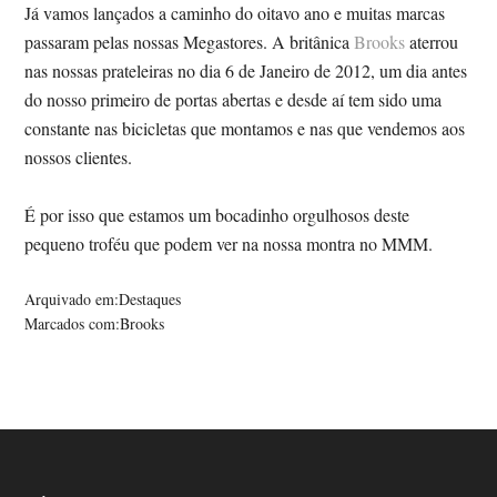
Já vamos lançados a caminho do oitavo ano e muitas marcas
passaram pelas nossas Megastores. A britânica
Brooks
aterrou
nas nossas prateleiras no dia 6 de Janeiro de 2012, um dia antes
do nosso primeiro de portas abertas e desde aí tem sido uma
constante nas bicicletas que montamos e nas que vendemos aos
nossos clientes.
É por isso que estamos um bocadinho orgulhosos deste
pequeno troféu que podem ver na nossa montra no MMM.
Arquivado em:
Destaques
Marcados com:
Brooks