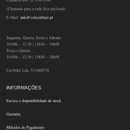
(Chamada para a rede fixa nacional)
E-Mail:
info@veloculture.pt
Segunda, Quarta, Sexta e Sábado
10:00h – 12:30 | 13h30 – 19h00
Terça e Quinta
10:00h – 12:30 | 13h30 – 18h00
Cavibike Lda. 513460578
INFORMAÇÕES
Envios e disponibilidade de stock
Garantia
Métodos de Pagamento