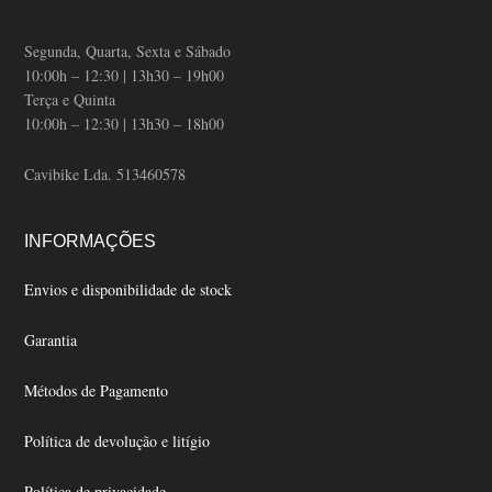
Segunda, Quarta, Sexta e Sábado
10:00h – 12:30 | 13h30 – 19h00
Terça e Quinta
10:00h – 12:30 | 13h30 – 18h00
Cavibike Lda. 513460578
INFORMAÇÕES
Envios e disponibilidade de stock
Garantia
Métodos de Pagamento
Política de devolução e litígio
Política de privacidade