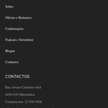
INVERNO
Sobre
Oficina e Restauros
Colaborações
Podcast e Newsletter
Blogue
Contactos
CONTACTOS
Rua Álvaro Castelões 46A
4450-039 Matosinhos
Contacta-nos:
22 938 0506