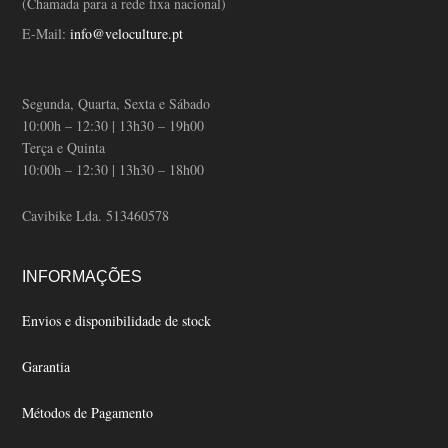
(Chamada para a rede fixa nacional)
E-Mail:
info@veloculture.pt
Segunda, Quarta, Sexta e Sábado
10:00h – 12:30 | 13h30 – 19h00
Terça e Quinta
10:00h – 12:30 | 13h30 – 18h00
Cavibike Lda. 513460578
INFORMAÇÕES
Envios e disponibilidade de stock
Garantia
Métodos de Pagamento