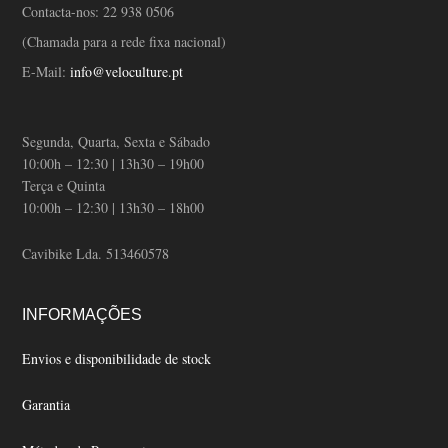
Contacta-nos:
22 938 0506
(Chamada para a rede fixa nacional)
E-Mail:
info@veloculture.pt
Segunda, Quarta, Sexta e Sábado
10:00h – 12:30 | 13h30 – 19h00
Terça e Quinta
10:00h – 12:30 | 13h30 – 18h00
Cavibike Lda. 513460578
INFORMAÇÕES
Envios e disponibilidade de stock
Garantia