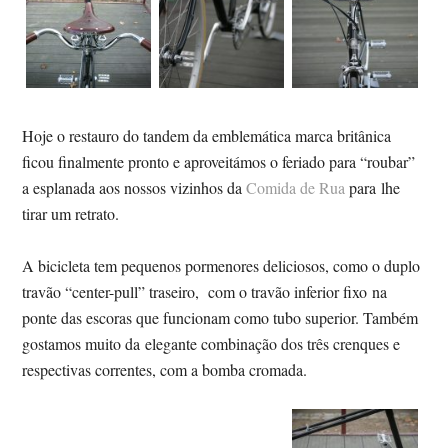
Hoje o restauro do tandem da emblemática marca britânica
ficou finalmente pronto e aproveitámos o feriado para “roubar”
a esplanada aos nossos vizinhos da
Comida de Rua
para lhe
tirar um retrato.
A bicicleta tem pequenos pormenores deliciosos, como o duplo
travão “center-pull” traseiro, com o travão inferior fixo na
ponte das escoras que funcionam como tubo superior. Também
gostamos muito da elegante combinação dos três crenques e
respectivas correntes, com a bomba cromada.