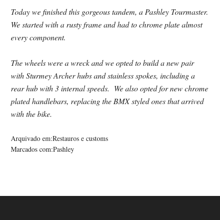
Today we finished this gorgeous tandem, a Pashley Tourmaster.
We started with a rusty frame and had to chrome plate almost
every component.
The wheels were a wreck and we opted to build a new pair
with Sturmey Archer hubs and stainless spokes, including a
rear hub with 3 internal speeds. We also opted for new chrome
plated handlebars, replacing the BMX styled ones that arrived
with the bike.
Arquivado em:
Restauros e customs
Marcados com:
Pashley