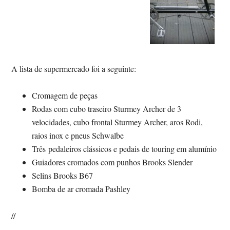
A lista de supermercado foi a seguinte:
Cromagem de peças
Rodas com cubo traseiro Sturmey Archer de 3
velocidades, cubo frontal Sturmey Archer, aros Rodi,
raios inox e pneus Schwalbe
Três pedaleiros clássicos e pedais de touring em alumínio
Guiadores cromados com punhos Brooks Slender
Selins Brooks B67
Bomba de ar cromada Pashley
//