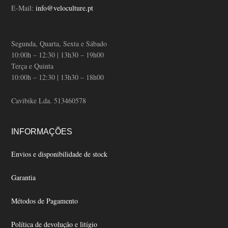
E-Mail:
info@veloculture.pt
Segunda, Quarta, Sexta e Sábado
10:00h – 12:30 | 13h30 – 19h00
Terça e Quinta
10:00h – 12:30 | 13h30 – 18h00
Cavibike Lda. 513460578
INFORMAÇÕES
Envios e disponibilidade de stock
Garantia
Métodos de Pagamento
Política de devolução e litígio