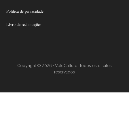
Política de privacidade
Livro de reclamações
Copyright © 2026 · VeloCulture. Todos os direitos
reservados