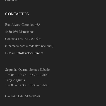
CONTACTOS
Rua Álvaro Castelões 46A
4450-039 Matosinhos
Contacta-nos:
22 938 0506
(Chamada para a rede fixa nacional)
E-Mail:
info@veloculture.pt
Segunda, Quarta, Sexta e Sábado
10:00h – 12:30 | 13h30 – 19h00
Terça e Quinta
10:00h – 12:30 | 13h30 – 18h00
Cavibike Lda. 513460578