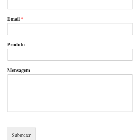
Email
*
Produto
Mensagem
Submeter