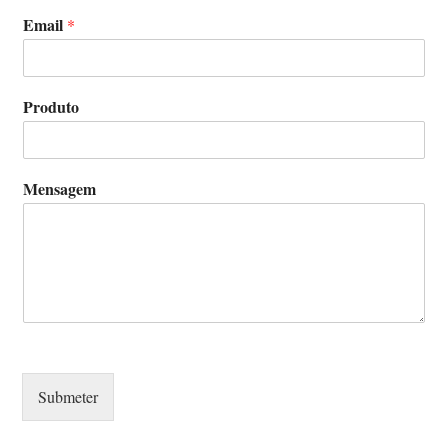
Email
*
Produto
Mensagem
Submeter