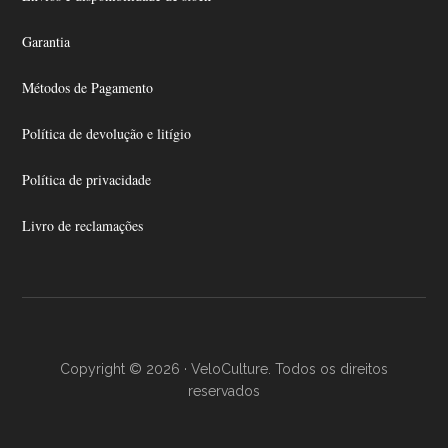
Garantia
Métodos de Pagamento
Política de devolução e litígio
Política de privacidade
Livro de reclamações
Copyright © 2026 · VeloCulture. Todos os direitos
reservados