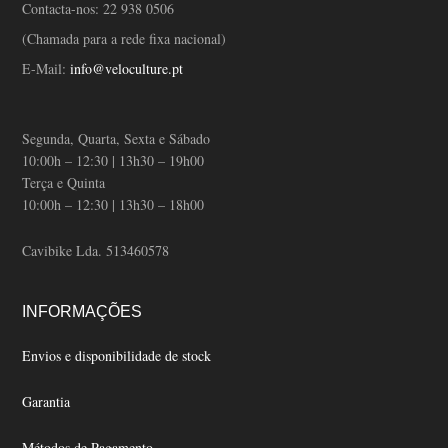
Contacta-nos:
22 938 0506
(Chamada para a rede fixa nacional)
E-Mail:
info@veloculture.pt
Segunda, Quarta, Sexta e Sábado
10:00h – 12:30 | 13h30 – 19h00
Terça e Quinta
10:00h – 12:30 | 13h30 – 18h00
Cavibike Lda. 513460578
INFORMAÇÕES
Envios e disponibilidade de stock
Garantia
Métodos de Pagamento