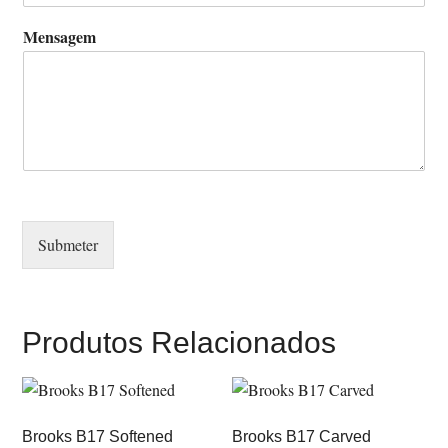
Mensagem
Submeter
Produtos Relacionados
Brooks B17 Softened
Brooks B17 Carved