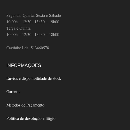
Segunda, Quarta, Sexta e Sábado
10:00h – 12:30 | 13h30 – 19h00
Terça e Quinta
10:00h – 12:30 | 13h30 – 18h00
Cavibike Lda. 513460578
INFORMAÇÕES
Envios e disponibilidade de stock
Garantia
Métodos de Pagamento
Política de devolução e litígio