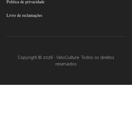
Política de privacidade
Livro de reclamações
Copyright © 2026 · VeloCulture. Todos os direitos
reservados