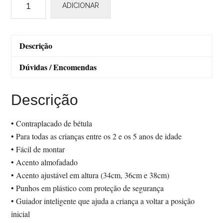
ADICIONAR
de
Kidzmotion
Pootle
Descrição
Dúvidas / Encomendas
Descrição
• Contraplacado de bétula
• Para todas as crianças entre os 2 e os 5 anos de idade
• Fácil de montar
• Acento almofadado
• Acento ajustável em altura (34cm, 36cm e 38cm)
• Punhos em plástico com proteção de segurança
• Guiador inteligente que ajuda a criança a voltar a posição
inicial