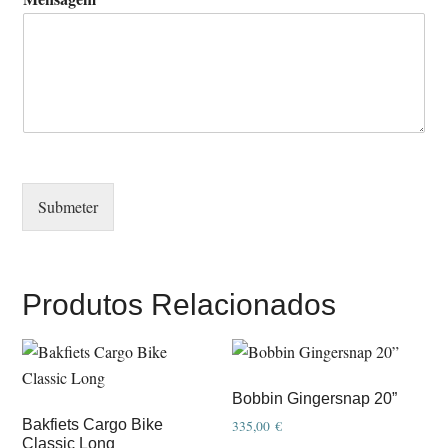
Submeter
Produtos Relacionados
Bobbin Gingersnap 20”
Bakfiets Cargo Bike
335,00
€
Classic Long