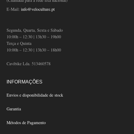
(Chamada para a rede fixa nacional)
E-Mail:
info@veloculture.pt
Segunda, Quarta, Sexta e Sábado
10:00h – 12:30 | 13h30 – 19h00
Terça e Quinta
10:00h – 12:30 | 13h30 – 18h00
Cavibike Lda. 513460578
INFORMAÇÕES
Envios e disponibilidade de stock
Garantia
Métodos de Pagamento