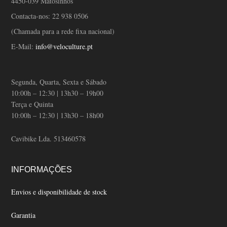
4450-039 Matosinhos
Contacta-nos:
22 938 0506
(Chamada para a rede fixa nacional)
E-Mail:
info@veloculture.pt
Segunda, Quarta, Sexta e Sábado
10:00h – 12:30 | 13h30 – 19h00
Terça e Quinta
10:00h – 12:30 | 13h30 – 18h00
Cavibike Lda. 513460578
INFORMAÇÕES
Envios e disponibilidade de stock
Garantia