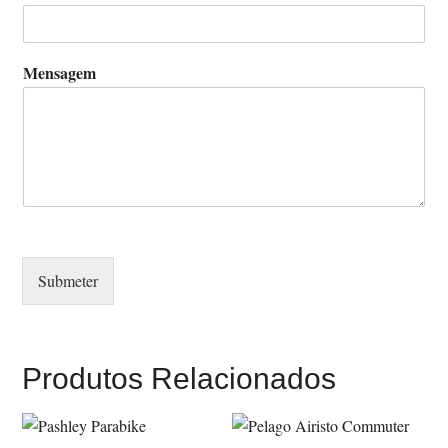
Mensagem
Submeter
Produtos Relacionados