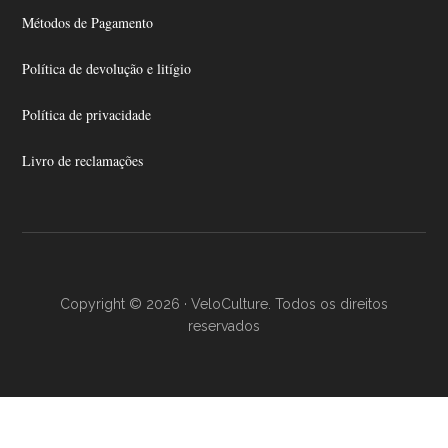
Métodos de Pagamento
Política de devolução e litígio
Política de privacidade
Livro de reclamações
Copyright © 2026 · VeloCulture. Todos os direitos
reservados