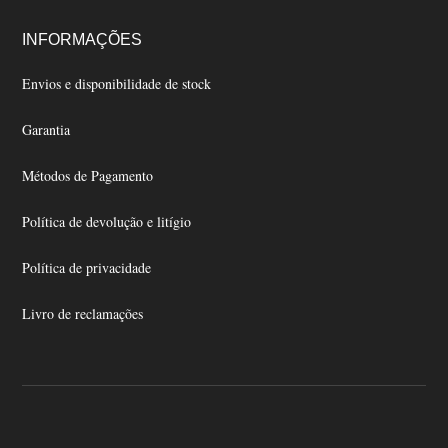
INFORMAÇÕES
Envios e disponibilidade de stock
Garantia
Métodos de Pagamento
Política de devolução e litígio
Política de privacidade
Livro de reclamações