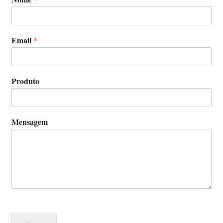
Email
*
Produto
Mensagem