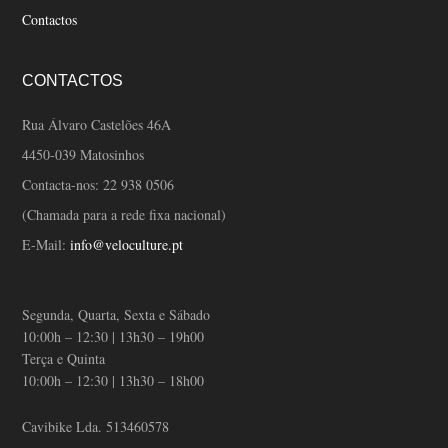
Contactos
CONTACTOS
Rua Álvaro Castelões 46A
4450-039 Matosinhos
Contacta-nos:
22 938 0506
(Chamada para a rede fixa nacional)
E-Mail:
info@veloculture.pt
Segunda, Quarta, Sexta e Sábado
10:00h – 12:30 | 13h30 – 19h00
Terça e Quinta
10:00h – 12:30 | 13h30 – 18h00
Cavibike Lda. 513460578