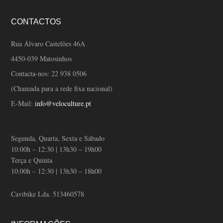
CONTACTOS
Rua Álvaro Castelões 46A
4450-039 Matosinhos
Contacta-nos:
22 938 0506
(Chamada para a rede fixa nacional)
E-Mail:
info@veloculture.pt
Segunda, Quarta, Sexta e Sábado
10:00h – 12:30 | 13h30 – 19h00
Terça e Quinta
10:00h – 12:30 | 13h30 – 18h00
Cavibike Lda. 513460578