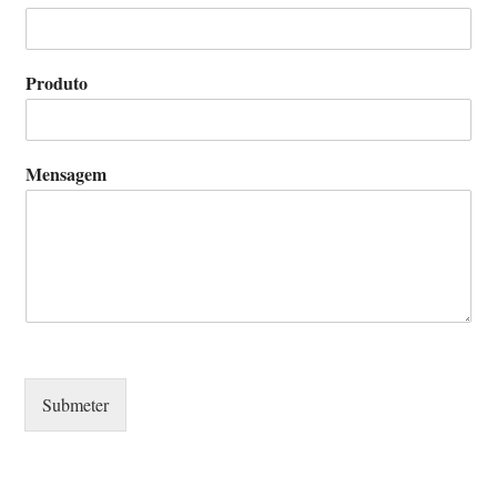
Produto
Mensagem
Submeter