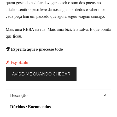
quem gosta de pedalar devagar, ouvir o som dos pneus no
asfalto, sentir o peso leve da nostalgia nos dedos e saber que
cada peça tem um passado que agora segue viagem consigo.
Mais uma REBA na rua. Mais uma bicicleta salva. E que bonita
que ficou.
🎥 Espreita aqui o processo todo
✗ Esgotado
AVISE-ME QUANDO CHEGAR
Descrição
Dúvidas / Encomendas