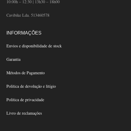
10:00h – 12:30 | 13h30 – 18h00
Cavibike Lda. 513460578
INFORMAÇÕES
Envios e disponibilidade de stock
Garantia
Métodos de Pagamento
Política de devolução e litígio
Política de privacidade
Livro de reclamações