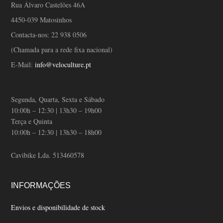
Rua Álvaro Castelões 46A
4450-039 Matosinhos
Contacta-nos:
22 938 0506
(Chamada para a rede fixa nacional)
E-Mail:
info@veloculture.pt
Segunda, Quarta, Sexta e Sábado
10:00h – 12:30 | 13h30 – 19h00
Terça e Quinta
10:00h – 12:30 | 13h30 – 18h00
Cavibike Lda. 513460578
INFORMAÇÕES
Envios e disponibilidade de stock