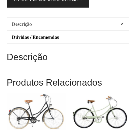
Descrição
Dúvidas / Encomendas
Descrição
Produtos Relacionados