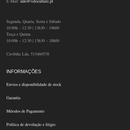
E-Mail:
info@veloculture.pt
Segunda, Quarta, Sexta e Sábado
10:00h – 12:30 | 13h30 – 19h00
Terça e Quinta
10:00h – 12:30 | 13h30 – 18h00
Cavibike Lda. 513460578
INFORMAÇÕES
Envios e disponibilidade de stock
Garantia
Métodos de Pagamento
Política de devolução e litígio