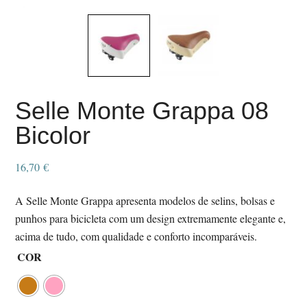
Selle Monte Grappa 08
Bicolor
16,70
€
A Selle Monte Grappa apresenta modelos de selins, bolsas e
punhos para bicicleta com um design extremamente elegante e,
acima de tudo, com qualidade e conforto incomparáveis.
COR