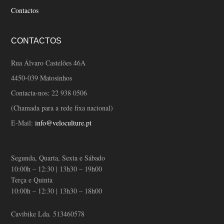
Contactos
CONTACTOS
Rua Álvaro Castelões 46A
4450-039 Matosinhos
Contacta-nos:
22 938 0506
(Chamada para a rede fixa nacional)
E-Mail:
info@veloculture.pt
Segunda, Quarta, Sexta e Sábado
10:00h – 12:30 | 13h30 – 19h00
Terça e Quinta
10:00h – 12:30 | 13h30 – 18h00
Cavibike Lda. 513460578