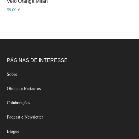
Velo Orange Milan
59,00
€
Footer
PÁGINAS DE INTERESSE
Sobre
Oficina e Restauros
Colaborações
Podcast e Newsletter
Blogue