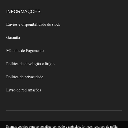
INFORMAÇÕES
Envios e disponibilidade de stock
Garantia
Métodos de Pagamento
Política de devolução e litígio
Política de privacidade
Livro de reclamações
Usamos cookies para personalizar conteúdo e anúncios, fornecer recursos de mídia