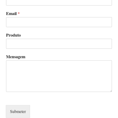
Email
*
Produto
Mensagem
Submeter