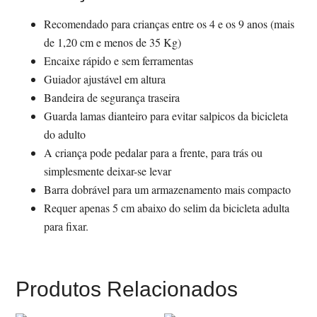
Recomendado para crianças entre os 4 e os 9 anos (mais
de 1,20 cm e menos de 35 Kg)
Encaixe rápido e sem ferramentas
Guiador ajustável em altura
Bandeira de segurança traseira
Guarda lamas dianteiro para evitar salpicos da bicicleta
do adulto
A criança pode pedalar para a frente, para trás ou
simplesmente deixar-se levar
Barra dobrável para um armazenamento mais compacto
Requer apenas 5 cm abaixo do selim da bicicleta adulta
para fixar.
Produtos Relacionados