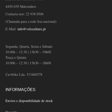
4450-039 Matosinhos
Contacta-nos:
22 938 0506
(Chamada para a rede fixa nacional)
E-Mail:
info@veloculture.pt
Segunda, Quarta, Sexta e Sábado
10:00h – 12:30 | 13h30 – 19h00
Terça e Quinta
10:00h – 12:30 | 13h30 – 18h00
Cavibike Lda. 513460578
INFORMAÇÕES
Envios e disponibilidade de stock