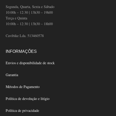
Segunda, Quarta, Sexta e Sábado
10:00h – 12:30 | 13h30 – 19h00
Terça e Quinta
10:00h – 12:30 | 13h30 – 18h00
Cavibike Lda. 513460578
INFORMAÇÕES
Envios e disponibilidade de stock
Garantia
Métodos de Pagamento
Política de devolução e litígio
Política de privacidade