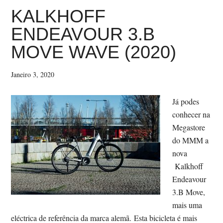
KALKHOFF
ENDEAVOUR 3.B
MOVE WAVE (2020)
Janeiro 3, 2020
Já podes
conhecer na
Megastore
do MMM a
nova
Kalkhoff
Endeavour
3.B Move,
mais uma
eléctrica de referência da marca alemã. Esta bicicleta é mais