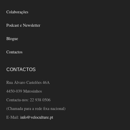
Colaborações
Podcast e Newsletter
Blogue
Contactos
CONTACTOS
Rua Álvaro Castelões 46A
4450-039 Matosinhos
Contacta-nos:
22 938 0506
(Chamada para a rede fixa nacional)
E-Mail:
info@veloculture.pt