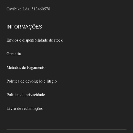
Cavibike Lda. 513460578
INFORMAÇÕES
Envios e disponibilidade de stock
Garantia
Métodos de Pagamento
Política de devolução e litígio
Política de privacidade
Livro de reclamações