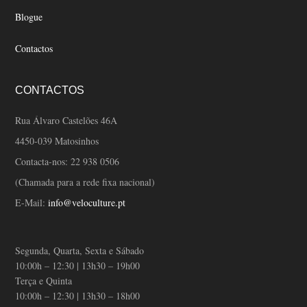
Blogue
Contactos
CONTACTOS
Rua Álvaro Castelões 46A
4450-039 Matosinhos
Contacta-nos:
22 938 0506
(Chamada para a rede fixa nacional)
E-Mail:
info@veloculture.pt
Segunda, Quarta, Sexta e Sábado
10:00h – 12:30 | 13h30 – 19h00
Terça e Quinta
10:00h – 12:30 | 13h30 – 18h00