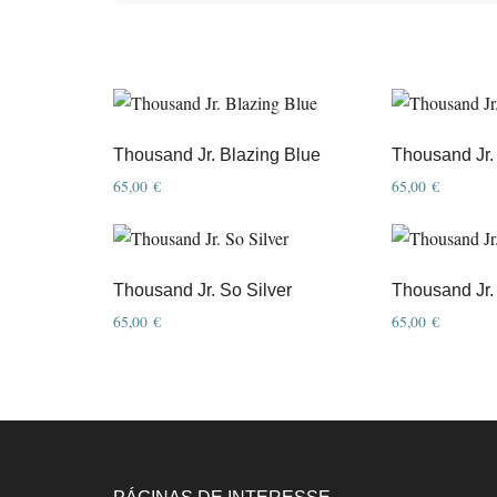
Thousand Jr. Blazing Blue
Thousand Jr.
65,00
€
65,00
€
Thousand Jr. So Silver
Thousand Jr
65,00
€
65,00
€