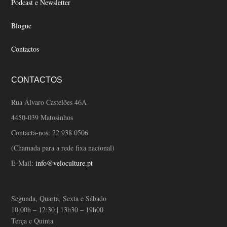
Podcast e Newsletter
Blogue
Contactos
CONTACTOS
Rua Álvaro Castelões 46A
4450-039 Matosinhos
Contacta-nos:
22 938 0506
(Chamada para a rede fixa nacional)
E-Mail:
info@veloculture.pt
Segunda, Quarta, Sexta e Sábado
10:00h – 12:30 | 13h30 – 19h00
Terça e Quinta