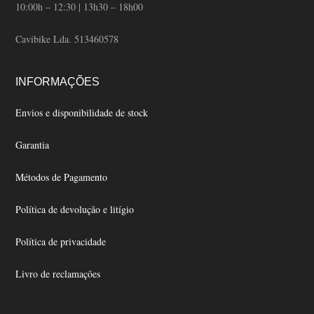
10:00h – 12:30 | 13h30 – 18h00
Cavibike Lda. 513460578
INFORMAÇÕES
Envios e disponibilidade de stock
Garantia
Métodos de Pagamento
Política de devolução e litígio
Política de privacidade
Livro de reclamações