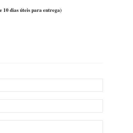
10 dias úteis para entrega)