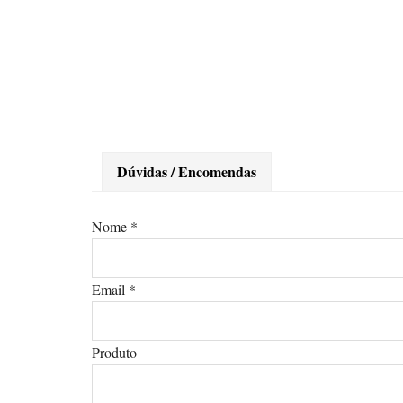
Dúvidas / Encomendas
Nome
*
Email
*
Produto